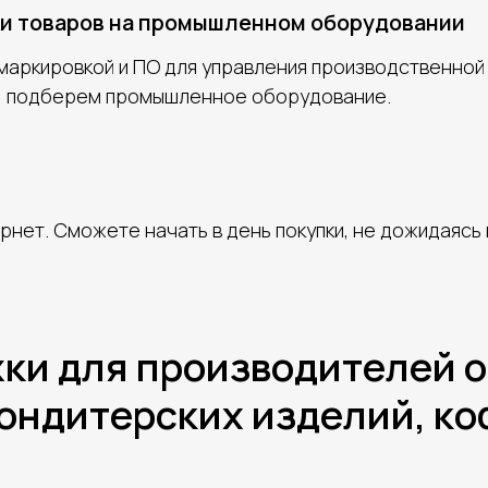
и товаров на промышленном оборудовании
маркировкой и ПО для управления производственной
и, подберем промышленное оборудование.
ернет. Сможете начать в день покупки, не дожидаясь
ки для производителей 
ондитерских изделий, коф