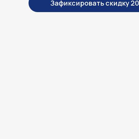
Зафиксировать скидку 2