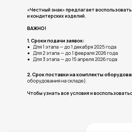
«Честный знак» предлагает воспользовать
и кондитерских изделий.
ВАЖНО!
1. Сроки подачи заявок:
Для 1 этапа — до 1 декабря 2025 года
Для 2 этапа — до 1 февраля 2026 года
Для 3 этапа — до 15 апреля 2026 года
2. Срок поставки на комплекты оборудова
оборудования на складе).
Чтобы узнать все условия и воспользовать