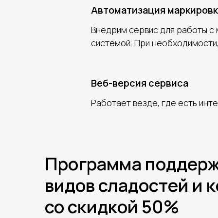
Автоматизация маркировк
Внедрим сервис для работы с 
системой. При необходимост
Веб-версия сервиса
Работает везде, где есть инт
Программа поддерж
видов сладостей и к
со скидкой 50%