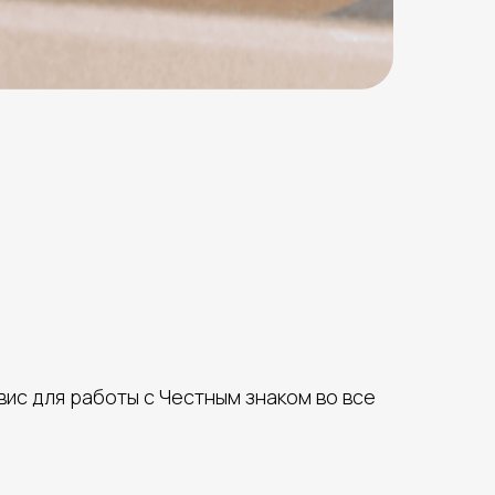
ис для работы с Честным знаком во все