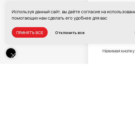
По
Используя данный сайт, вы даёте согласие на использован
помогающих нам сделать его удобнее для вас
ПРИНЯТЬ ВСЕ
Отклонить все
Нажимая кнопку 