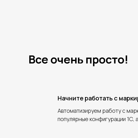
Все очень просто!
Начните работать с марк
Автоматизируем работу с марк
популярные конфигурации 1С, а