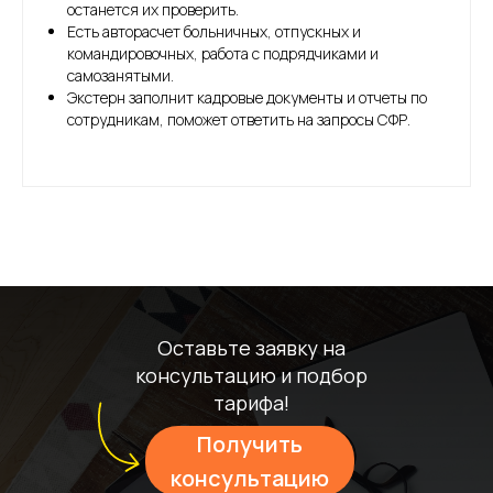
останется их проверить.
Есть авторасчет больничных, отпускных и
командировочных, работа с подрядчиками и
самозанятыми.
Экстерн заполнит кадровые документы и отчеты по
сотрудникам, поможет ответить на запросы СФР.
Оставьте заявку на
консультацию и подбор
тарифа!
Получить
консультацию