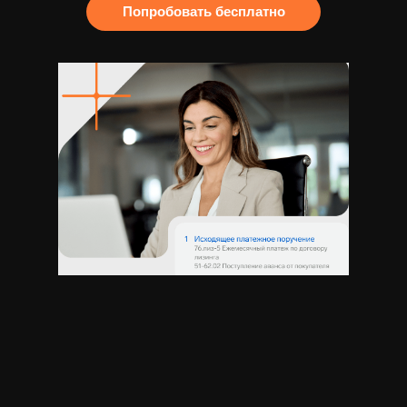
Попробовать бесплатно