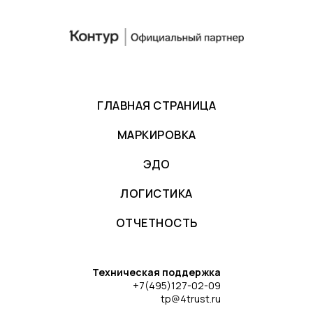
ГЛАВНАЯ СТРАНИЦА
МАРКИРОВКА
ЭДО
ЛОГИСТИКА
ОТЧЕТНОСТЬ
Техническая поддержка
+7(495)127-02-09
tp@4trust.ru