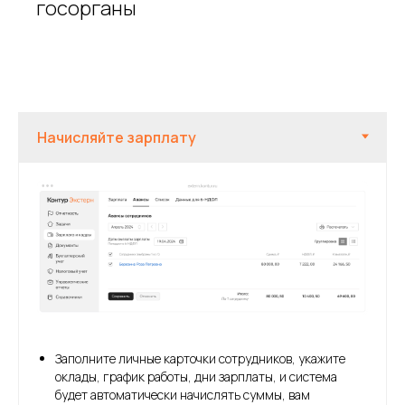
госорганы
Заполните личные карточки сотрудников, укажите
оклады, график работы, дни зарплаты, и система
будет автоматически начислять суммы, вам