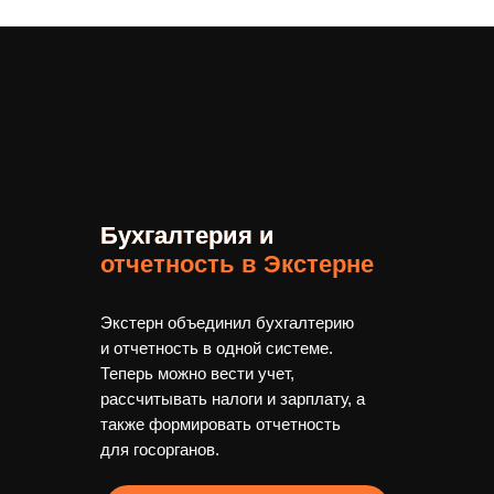
Бухгалтерия и
Бухгалтерия и
отчетность в Экстерне
Экстерн объединил бухгалтерию
и отчетность в одной системе.
Теперь можно вести учет,
рассчитывать налоги и зарплату, а
также формировать отчетность
для госорганов.